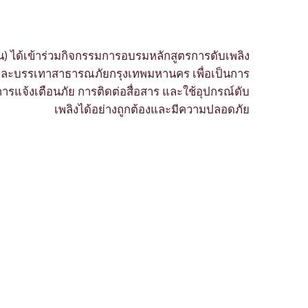
หาชน) ได้เข้าร่วมกิจกรรมการอบรมหลักสูตรการดับเพลิง
ันและบรรเทาสาธารณภัยกรุงเทพมหานคร เพื่อเป็นการ
การแจ้งเตือนภัย การติดต่อสื่อสาร และใช้อุปกรณ์ดับ
เพลิงได้อย่างถูกต้องและมีความปลอดภัย