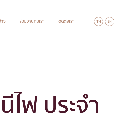
จ้าง
ร่วมงานกับเรา
ติดต่อเรา
TH
EN
ีไฟ ประจำ