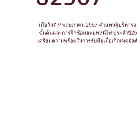
เมื่อวันที่ 9 พฤษภาคม 2567 ตัวแทนผู้บริหารแ
ขั้นต้นและการฝึกซ้อมอพยพหนีไฟ ประจำปี256
เตรียมความพร้อมในการรับมือเมื่อเกิดเหตุอัคค