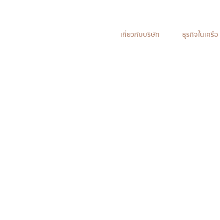
เกี่ยวกับบริษัท
ธุรกิจในเครือ
พิธีมอบทุ
ช่วยเหลือ