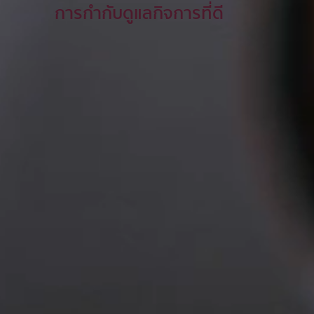
การกำกับดูแลกิจการที่ดี