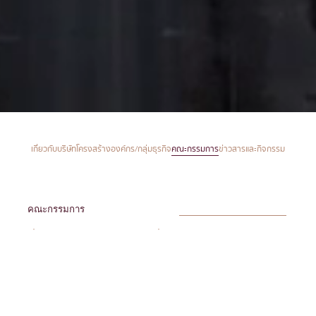
เกี่ยวกับบริษัท
โครงสร้างองค์กร/กลุ่มธุรกิจ
คณะกรรมการ
ข่าวสารและกิจกรรม
คณะกรรมการ