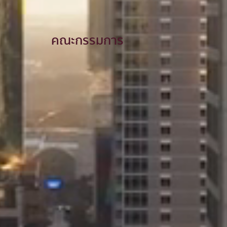
คณะกรรมการ