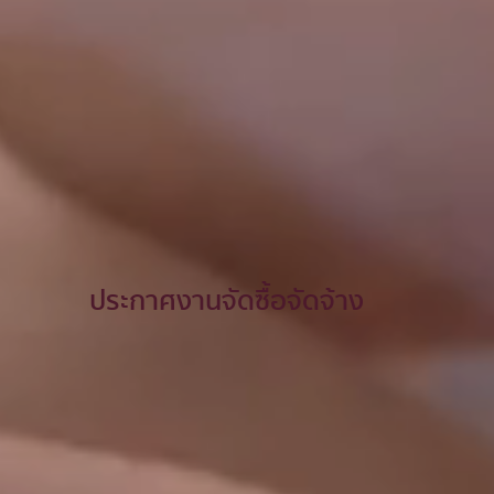
ประกาศงานจัดซื้อจัดจ้าง