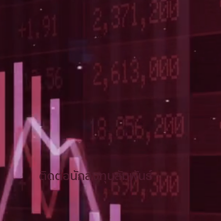
ติดต่อนักลงทุนสัมพันธ์